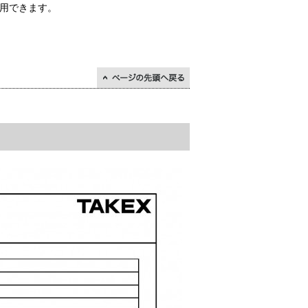
用できます。
↑ページの先頭に戻る