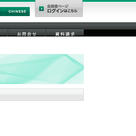
Chinese
会員様ページ
お問合せ
資料請求