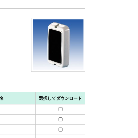
名
選択してダウンロード