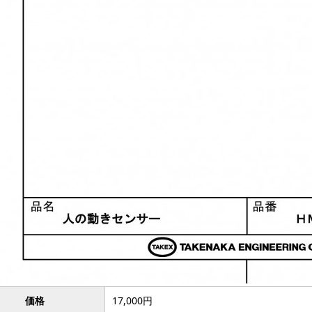
価格
17,000円