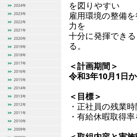
を図りやすい
2024年
雇用環境の整備を
2023年
2022年
力を
2021年
十分に発揮できる
2020年
る。
2019年
2018年
＜計画期間＞
2017年
2016年
令和3年10月1日か
2015年
2014年
＜目標＞
2013年
・正社員の残業時
2012年
2011年
・有給休暇取得率
2010年
2009年
＜取組内容と実施