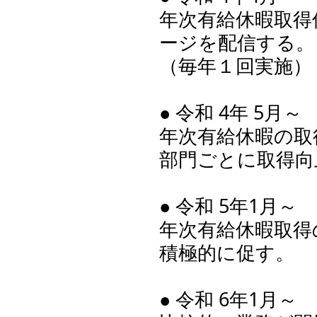
年次有給休暇取得
ージを配信する。
（毎年１回実施）
● 令和 4年 5月～
年次有給休暇の取
部門ごとに取得向
● 令和 5年1月～
年次有給休暇取得
積極的に促す。
● 令和 6年1月～