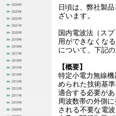
日頃は、弊社製品
2024年
2023年
ざいます。
2022年
2021年
国内電波法（スプ
2020年
用ができなくなる
2019年
2018年
について、下記の
2017年
2016年
【概要】
2015年
特定小電力無線機
2014年
められた技術基準
2013年
2012年
適合する必要があ
2011年
周波数帯の外側に
2010年
される不要な電波
2009年