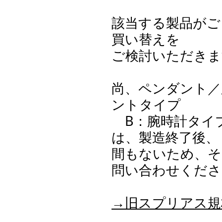
該当する製品がご
買い替えを
ご検討いただきま
尚、ペンダント／腕
ントタイプ
B：腕時計タイ
は、製造終了後、
間もないため、そ
問い合わせくださ
→旧スプリアス規