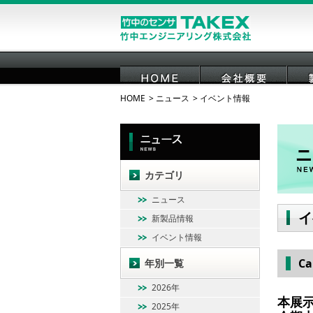
HOME
ニュース
イベント情報
HOME
会社概要
カテゴリ
ニュース
イ
新製品情報
イベント情報
C
年別一覧
2026年
本展
2025年